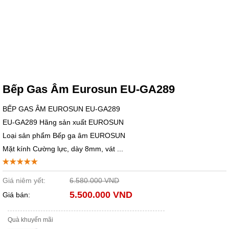
Bếp Gas Âm Eurosun EU-GA289
BẾP GAS ÂM EUROSUN EU-GA289
EU-GA289 Hãng sản xuất EUROSUN
Loại sản phẩm Bếp ga âm EUROSUN
Mặt kính Cường lực, dày 8mm, vát ...
Giá niêm yết:
6.580.000 VND
5.500.000 VND
Giá bán:
Quà khuyến mãi