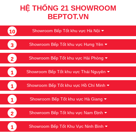
HỆ THỐNG 21 SHOWROOM
BEPTOT.VN
Showroom Bếp Tốt khu vực Hà Nội
10
Showroom Bếp Tốt khu vực Hưng Yên
3
Showroom Bếp Tốt khu vực Hải Phòng
2
Showroom Bếp Tốt khu vực Thái Nguyên
1
Showroom Bếp Tốt khu vực Hồ Chí Minh
1
Showroom Bếp Tốt khu vực Hà Giang
1
Showroom Bếp Tốt khu vực Nam Định
2
Showroom Bếp Tốt Khu Vực Ninh Bình
1