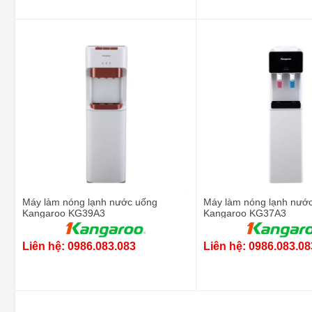
Máy làm nóng lạnh nước uống
Máy làm nóng lạnh nướ
Kangaroo KG39A3
Kangaroo KG37A3
Liên hệ: 0986.083.083
Liên hệ: 0986.083.08