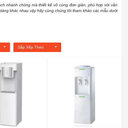
ách nhanh chóng mà thiết kế vô cùng đơn giản, phù hợp với văn
ểu dáng khác nhau vậy hãy cùng chúng tôi tham khảo các mẫu dưới
Sắp Xếp Theo