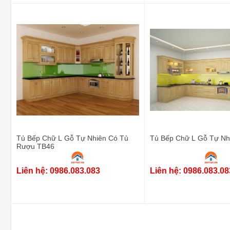
Tủ Bếp Chữ L Gỗ Tự Nhiên Có Tủ
Tủ Bếp Chữ L Gỗ Tự Nh
Rượu TB46
Liên hệ: 0986.083.083
Liên hệ: 0986.083.08