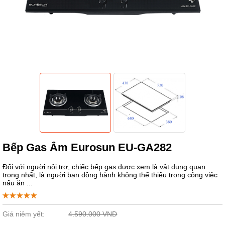
Bếp Gas Âm Eurosun EU-GA282
Đối với người nội trợ, chiếc bếp gas được xem là vật dụng quan
trọng nhất, là người bạn đồng hành không thể thiếu trong công việc
nấu ăn ...
Giá niêm yết:
4.590.000 VND