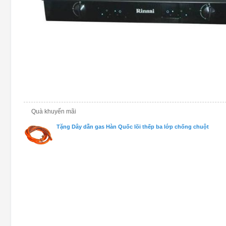
Quà khuyến mãi
Tặng Dây dẫn gas Hàn Quốc lõi thếp ba lớp chống chuột