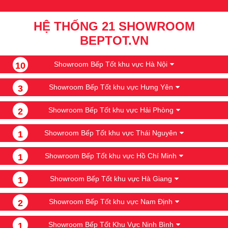
HỆ THỐNG 21 SHOWROOM
BEPTOT.VN
Showroom Bếp Tốt khu vực Hà Nội
10
Showroom Bếp Tốt khu vực Hưng Yên
3
Showroom Bếp Tốt khu vực Hải Phòng
2
Showroom Bếp Tốt khu vực Thái Nguyên
1
Showroom Bếp Tốt khu vực Hồ Chí Minh
1
Showroom Bếp Tốt khu vực Hà Giang
1
Showroom Bếp Tốt khu vực Nam Định
2
Showroom Bếp Tốt Khu Vực Ninh Bình
1