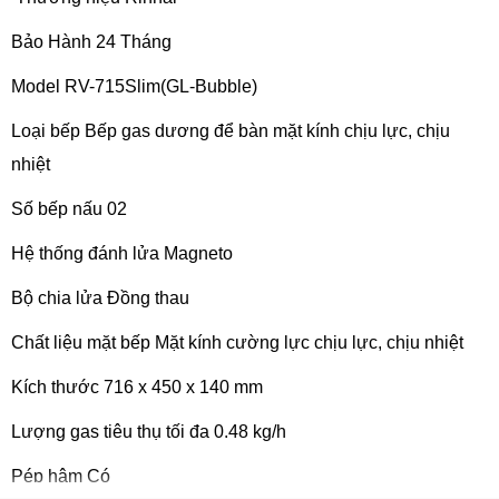
Bảo Hành 24 Tháng
Model RV-715Slim(GL-Bubble)
Loại bếp Bếp gas dương để bàn mặt kính chịu lực, chịu
nhiệt
Số bếp nấu 02
Hệ thống đánh lửa Magneto
Bộ chia lửa Đồng thau
Chất liệu mặt bếp Mặt kính cường lực chịu lực, chịu nhiệt
Kích thước 716 x 450 x 140 mm
Lượng gas tiêu thụ tối đa 0.48 kg/h
Pép hâm Có