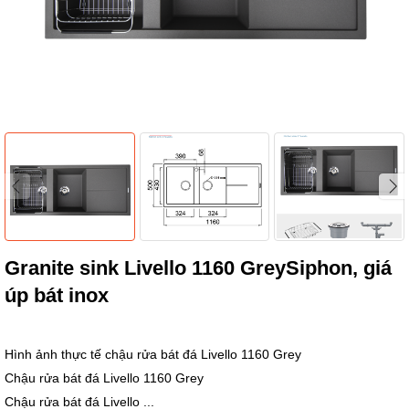
Granite sink Livello 1160 GreySiphon, giá
úp bát inox
Hình ảnh thực tế chậu rửa bát đá Livello 1160 Grey
Chậu rửa bát đá Livello 1160 Grey
Chậu rửa bát đá Livello ...