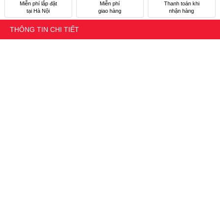
Miễn phí lắp đặt
Miễn phí
Thanh toán khi
tại Hà Nội
giao hàng
nhận hàng
THÔNG TIN CHI TIẾT