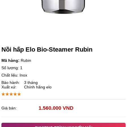
Nồi hấp Elo Bio-Steamer Rubin
Mã hàng:
Rubin
Số lượng: 1
Chất liệu: Inox
Bảo hành:
3 tháng
Xuất xứ:
Chính hãng elo
1.560.000 VND
Giá bán: