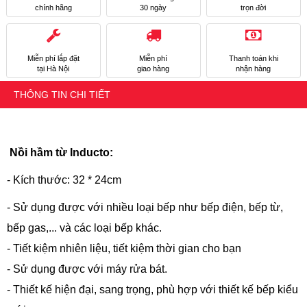
chính hãng
30 ngày
trọn đời
Miễn phí lắp đặt
Miễn phí
Thanh toán khi
tại Hà Nội
giao hàng
nhận hàng
THÔNG TIN CHI TIẾT
Nồi hầm từ Inducto:
- Kích thước: 32 * 24cm
- Sử dụng được với nhiều loại bếp như bếp điện, bếp từ,
bếp gas,... và các loại bếp khác.
- Tiết kiệm nhiên liệu, tiết kiệm thời gian cho bạn
- Sử dụng được với máy rửa bát.
- Thiết kế hiện đại, sang trọng, phù hợp với thiết kế bếp kiểu