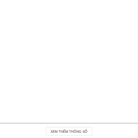
XEM THÊM THÔNG SỐ