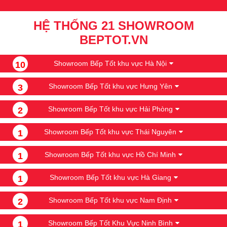
HỆ THỐNG 21 SHOWROOM
BEPTOT.VN
Showroom Bếp Tốt khu vực Hà Nội
10
Showroom Bếp Tốt khu vực Hưng Yên
3
Showroom Bếp Tốt khu vực Hải Phòng
2
Showroom Bếp Tốt khu vực Thái Nguyên
1
Showroom Bếp Tốt khu vực Hồ Chí Minh
1
Showroom Bếp Tốt khu vực Hà Giang
1
Showroom Bếp Tốt khu vực Nam Định
2
Showroom Bếp Tốt Khu Vực Ninh Bình
1