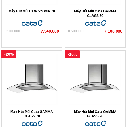
Máy Hút Mùi Cata SYGMA 70
Máy Hút Mùi Cata GAMMA
GLASS 60
7.940.000
7.100.000
9.500.000
8.500.000
-20%
-16%
Máy Hút Mùi Cata GAMMA
Máy Hút Mùi Cata GAMMA
GLASS 70
GLASS 90