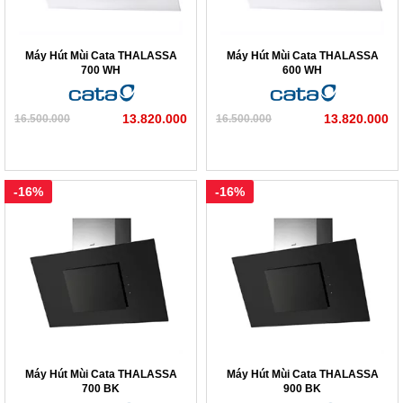
Máy Hút Mùi Cata THALASSA
Máy Hút Mùi Cata THALASSA
700 WH
600 WH
13.820.000
13.820.000
16.500.000
16.500.000
-16%
-16%
Máy Hút Mùi Cata THALASSA
Máy Hút Mùi Cata THALASSA
700 BK
900 BK