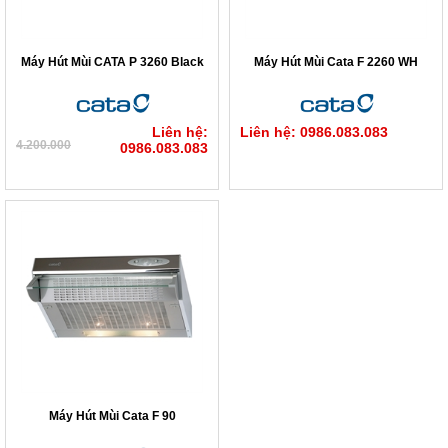
Máy Hút Mùi CATA P 3260 Black
Máy Hút Mùi Cata F 2260 WH
Liên hệ:
Liên hệ: 0986.083.083
4.200.000
0986.083.083
Máy Hút Mùi Cata F 90