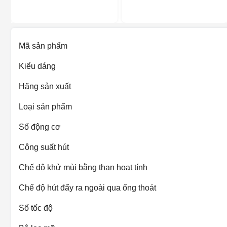
Mã sản phẩm
Kiểu dáng
Hãng sản xuất
Loại sản phẩm
Số động cơ
Công suất hút
Chế độ khử mùi bằng than hoạt tính
Chế độ hút đẩy ra ngoài qua ống thoát
Số tốc độ