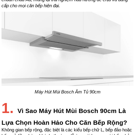
cấp cho mọi căn bếp hiện đại.
Máy Hút Mùi Bosch Âm Tủ 90cm
1.
Vì Sao Máy Hút Mùi Bosch 90cm Là
Lựa Chọn Hoàn Hảo Cho Căn Bếp Rộng?
Không gian bếp rộng, đặc biệt là các kiểu bếp chữ L, bếp đảo hoặc 