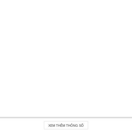
XEM THÊM THÔNG SỐ