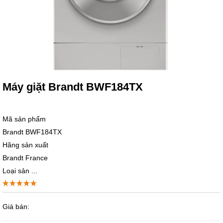
Máy giặt Brandt BWF184TX
Mã sản phẩm
Brandt BWF184TX
Hãng sản xuất
Brandt France
Loại sản ...
Giá bán: