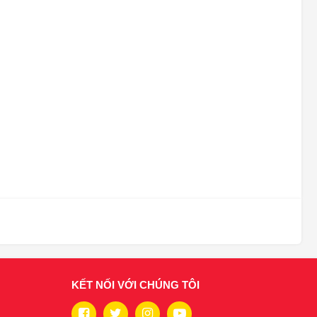
KẾT NỐI VỚI CHÚNG TÔI