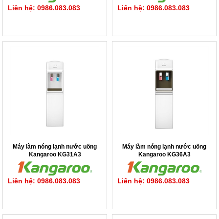
Liên hệ: 0986.083.083
Liên hệ: 0986.083.083
Máy làm nóng lạnh nước uống
Máy làm nóng lạnh nước uống
Kangaroo KG31A3
Kangaroo KG36A3
Liên hệ: 0986.083.083
Liên hệ: 0986.083.083