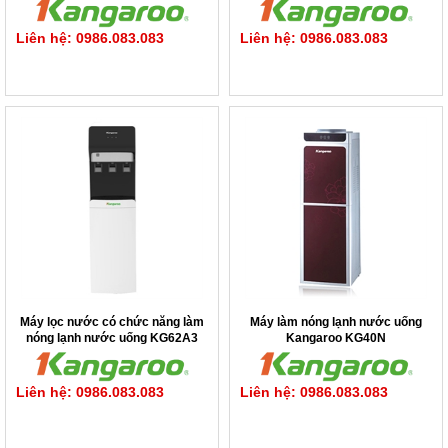
Liên hệ: 0986.083.083
Liên hệ: 0986.083.083
Máy lọc nước có chức năng làm
Máy làm nóng lạnh nước uống
nóng lạnh nước uống KG62A3
Kangaroo KG40N
Liên hệ: 0986.083.083
Liên hệ: 0986.083.083