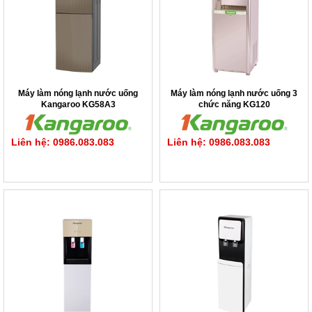
Máy làm nóng lạnh nước uống
Máy làm nóng lạnh nước uống 3
Kangaroo KG58A3
chức năng KG120
Liên hệ: 0986.083.083
Liên hệ: 0986.083.083