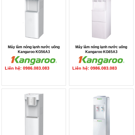
Máy làm nóng lạnh nước uống
Máy làm nóng lạnh nước uống
Kangaroo KG56A3
Kangaroo KG65A3
Liên hệ: 0986.083.083
Liên hệ: 0986.083.083