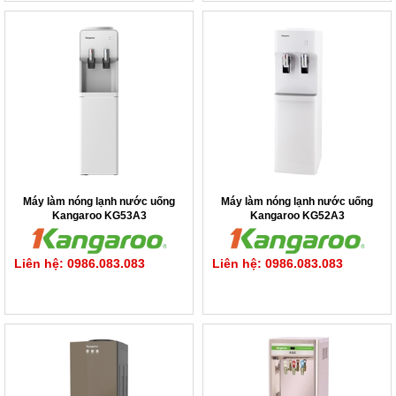
Máy làm nóng lạnh nước uống
Máy làm nóng lạnh nước uống
Kangaroo KG53A3
Kangaroo KG52A3
Liên hệ: 0986.083.083
Liên hệ: 0986.083.083