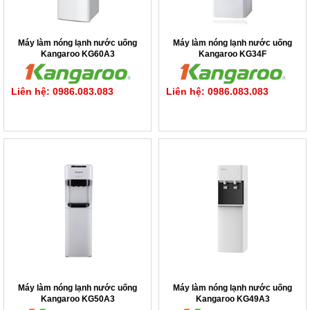
Máy làm nóng lạnh nước uống
Máy làm nóng lạnh nước uống
Kangaroo KG60A3
Kangaroo KG34F
Liên hệ: 0986.083.083
Liên hệ: 0986.083.083
Máy làm nóng lạnh nước uống
Máy làm nóng lạnh nước uống
Kangaroo KG50A3
Kangaroo KG49A3