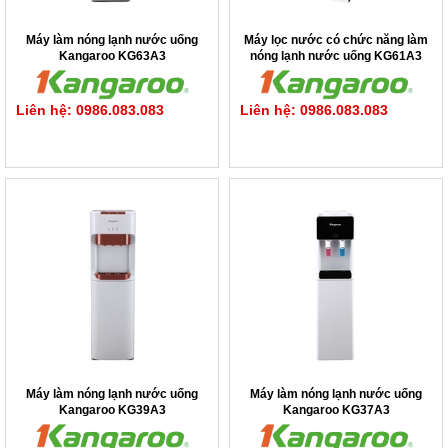
Máy làm nóng lạnh nước uống
Máy lọc nước có chức năng làm
Kangaroo KG63A3
nóng lạnh nước uống KG61A3
Liên hệ: 0986.083.083
Liên hệ: 0986.083.083
Máy làm nóng lạnh nước uống
Máy làm nóng lạnh nước uống
Kangaroo KG39A3
Kangaroo KG37A3