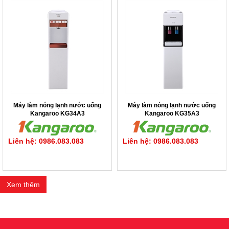
Máy làm nóng lạnh nước uống
Máy làm nóng lạnh nước uống
Kangaroo KG34A3
Kangaroo KG35A3
Liên hệ: 0986.083.083
Liên hệ: 0986.083.083
Xem thêm