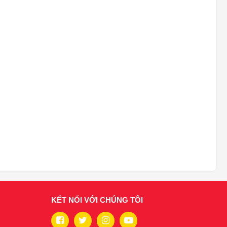
KẾT NỐI VỚI CHÚNG TÔI