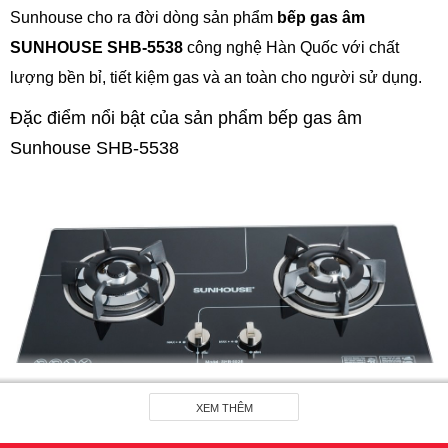
Sunhouse cho ra đời dòng sản phẩm
bếp gas âm
SUNHOUSE SHB-5538
công nghệ Hàn Quốc với chất
lượng bền bỉ, tiết kiệm gas và an toàn cho người sử dụng.
Đặc điểm nổi bật của sản phẩm bếp gas âm
Sunhouse SHB-5538
XEM THÊM