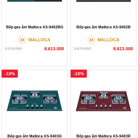
Bếp gas âm Malloca AS-9402BG
Bếp gas âm Malloca AS-9402B
8.613.000
8.613.000
9.570.000
9.570.000
-10%
-10%
Bếp gas âm Malloca AS-9403G
Bếp gas âm Malloca AS-9403R